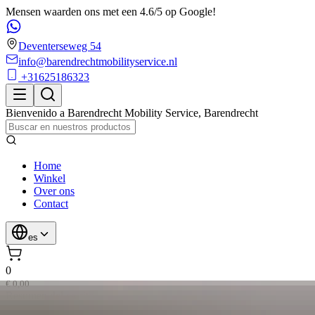
Mensen waarden ons met een 4.6/5 op Google!
Deventerseweg 54
info@barendrechtmobilityservice.nl
+31625186323
Bienvenido a
Barendrecht Mobility Service
,
Barendrecht
Home
Winkel
Over ons
Contact
es
0
€ 0,00
Resumen del carrito