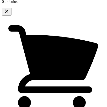
0 artículos