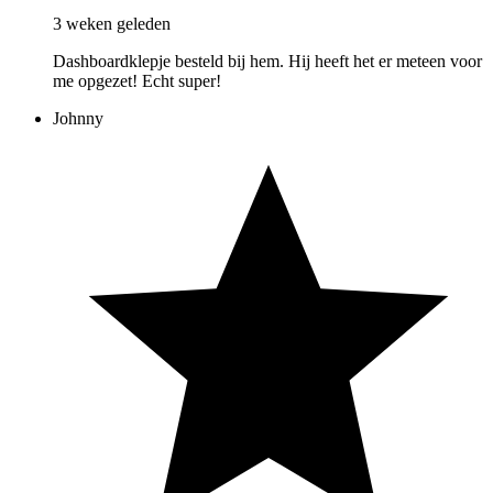
3 weken geleden
Dashboardklepje besteld bij hem. Hij heeft het er meteen voor
me opgezet! Echt super!
Johnny