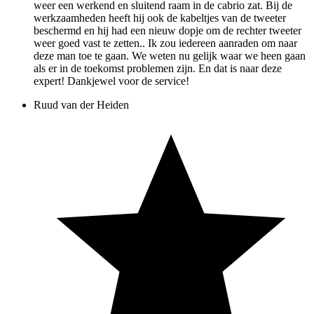
weer een werkend en sluitend raam in de cabrio zat. Bij de
werkzaamheden heeft hij ook de kabeltjes van de tweeter
beschermd en hij had een nieuw dopje om de rechter tweeter
weer goed vast te zetten.. Ik zou iedereen aanraden om naar
deze man toe te gaan. We weten nu gelijk waar we heen gaan
als er in de toekomst problemen zijn. En dat is naar deze
expert! Dankjewel voor de service!
Ruud van der Heiden