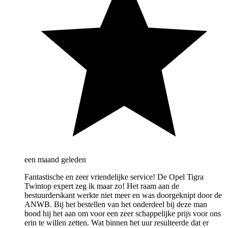
een maand geleden
Fantastische en zeer vriendelijke service! De Opel Tigra
Twintop expert zeg ik maar zo! Het raam aan de
bestuurderskant werkte niet meer en was doorgeknipt door de
ANWB. Bij het bestellen van het onderdeel bij deze man
bood hij het aan om voor een zeer schappelijke prijs voor ons
erin te willen zetten. Wat binnen het uur resulteerde dat er