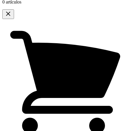
0 artículos