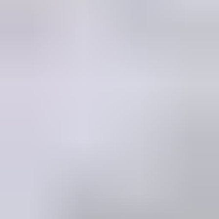
Marijke