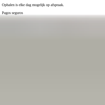
Ophalen is elke dag mogelijk op afspraak.
Pagos seguros
4.7