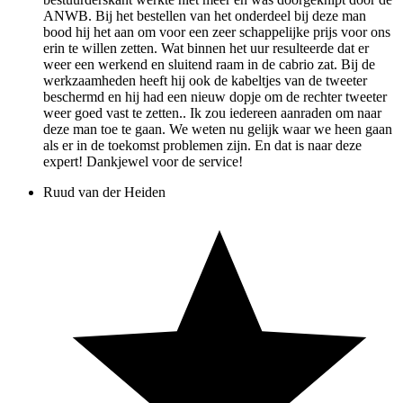
ANWB. Bij het bestellen van het onderdeel bij deze man
bood hij het aan om voor een zeer schappelijke prijs voor ons
erin te willen zetten. Wat binnen het uur resulteerde dat er
weer een werkend en sluitend raam in de cabrio zat. Bij de
werkzaamheden heeft hij ook de kabeltjes van de tweeter
beschermd en hij had een nieuw dopje om de rechter tweeter
weer goed vast te zetten.. Ik zou iedereen aanraden om naar
deze man toe te gaan. We weten nu gelijk waar we heen gaan
als er in de toekomst problemen zijn. En dat is naar deze
expert! Dankjewel voor de service!
Ruud van der Heiden