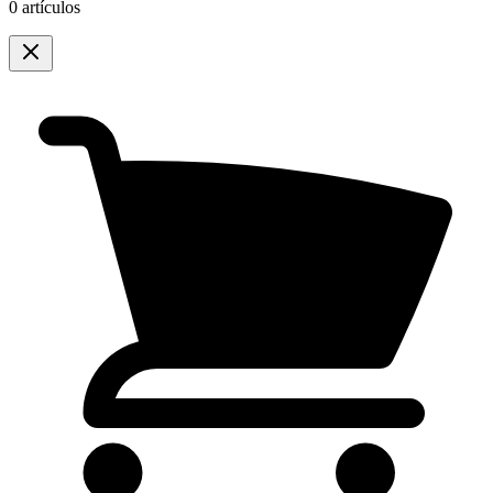
0 artículos