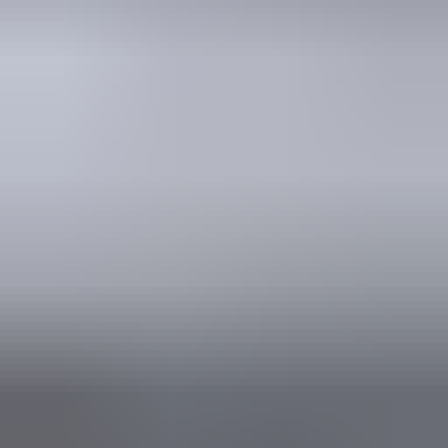
Marijke