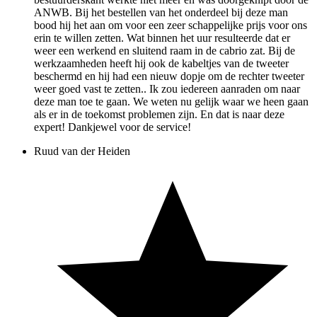
ANWB. Bij het bestellen van het onderdeel bij deze man
bood hij het aan om voor een zeer schappelijke prijs voor ons
erin te willen zetten. Wat binnen het uur resulteerde dat er
weer een werkend en sluitend raam in de cabrio zat. Bij de
werkzaamheden heeft hij ook de kabeltjes van de tweeter
beschermd en hij had een nieuw dopje om de rechter tweeter
weer goed vast te zetten.. Ik zou iedereen aanraden om naar
deze man toe te gaan. We weten nu gelijk waar we heen gaan
als er in de toekomst problemen zijn. En dat is naar deze
expert! Dankjewel voor de service!
Ruud van der Heiden