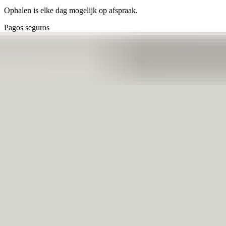
Ophalen is elke dag mogelijk op afspraak.
Pagos seguros
4.7