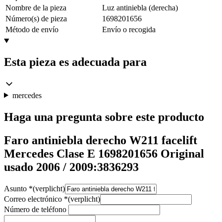
Nombre de la pieza
Luz antiniebla (derecha)
Número(s) de pieza
1698201656
Método de envío
Envío o recogida
Esta pieza es adecuada para
mercedes
Haga una pregunta sobre este producto
Faro antiniebla derecho W211 facelift
Mercedes Clase E 1698201656 Original
usado 2006 / 2009:3836293
Asunto
*
(verplicht)
Correo electrónico
*
(verplicht)
Número de teléfono