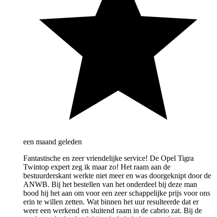
een maand geleden
Fantastische en zeer vriendelijke service! De Opel Tigra
Twintop expert zeg ik maar zo! Het raam aan de
bestuurderskant werkte niet meer en was doorgeknipt door de
ANWB. Bij het bestellen van het onderdeel bij deze man
bood hij het aan om voor een zeer schappelijke prijs voor ons
erin te willen zetten. Wat binnen het uur resulteerde dat er
weer een werkend en sluitend raam in de cabrio zat. Bij de