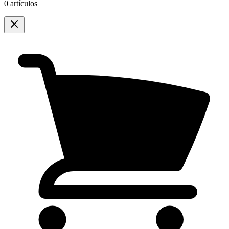
0 artículos