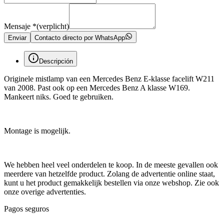
Mensaje
*
(verplicht)
Enviar
Contacto directo por WhatsApp
Descripción
Originele mistlamp van een Mercedes Benz E-klasse facelift W211
van 2008. Past ook op een Mercedes Benz A klasse W169.
Mankeert niks. Goed te gebruiken.
Montage is mogelijk.
We hebben heel veel onderdelen te koop. In de meeste gevallen ook
meerdere van hetzelfde product. Zolang de advertentie online staat,
kunt u het product gemakkelijk bestellen via onze webshop. Zie ook
onze overige advertenties.
Pagos seguros