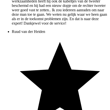
werkzaamheden heeft hij ook de kabeltjes van de tweeter
beschermd en hij had een nieuw dopje om de rechter tweeter
weer goed vast te zetten.. Ik zou iedereen aanraden om naar
deze man toe te gaan. We weten nu gelijk waar we heen gaan
als er in de toekomst problemen zijn. En dat is naar deze
expert! Dankjewel voor de service!
Ruud van der Heiden