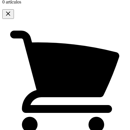
0 artículos