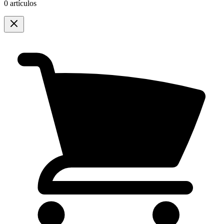
0 artículos