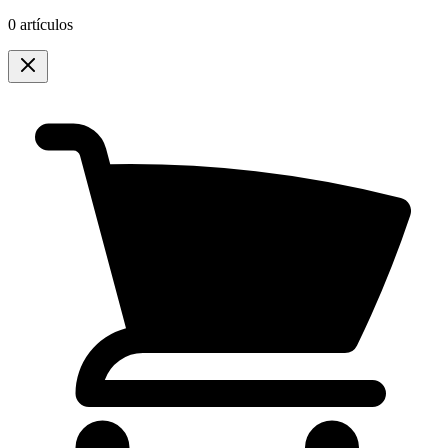
0 artículos