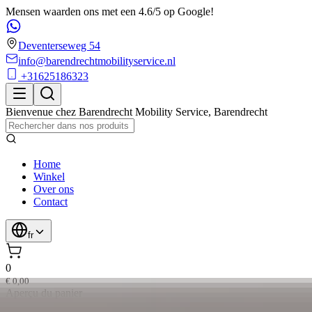
Mensen waarden ons met een 4.6/5 op Google!
Deventerseweg 54
info@barendrechtmobilityservice.nl
+31625186323
Bienvenue chez
Barendrecht Mobility Service
,
Barendrecht
Home
Winkel
Over ons
Contact
fr
0
€ 0,00
Aperçu du panier