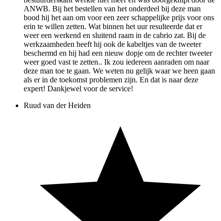
ANWB. Bij het bestellen van het onderdeel bij deze man
bood hij het aan om voor een zeer schappelijke prijs voor ons
erin te willen zetten. Wat binnen het uur resulteerde dat er
weer een werkend en sluitend raam in de cabrio zat. Bij de
werkzaamheden heeft hij ook de kabeltjes van de tweeter
beschermd en hij had een nieuw dopje om de rechter tweeter
weer goed vast te zetten.. Ik zou iedereen aanraden om naar
deze man toe te gaan. We weten nu gelijk waar we heen gaan
als er in de toekomst problemen zijn. En dat is naar deze
expert! Dankjewel voor de service!
Ruud van der Heiden