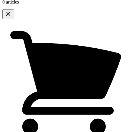
0 articles