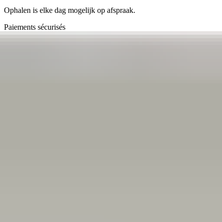
Ophalen is elke dag mogelijk op afspraak.
Paiements sécurisés
4.7