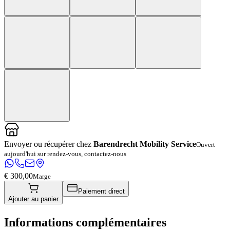
Envoyer ou récupérer chez
Barendrecht Mobility Service
Ouvert
aujourd'hui sur rendez-vous, contactez-nous
€ 300,00
Marge
Paiement direct
Ajouter au panier
Informations complémentaires