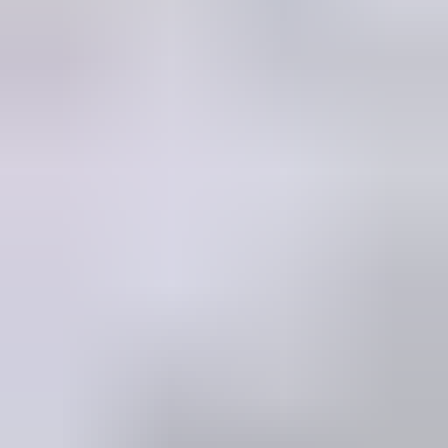
Marijke