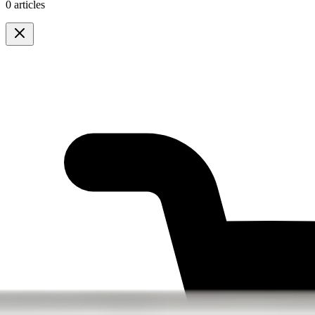
0 articles