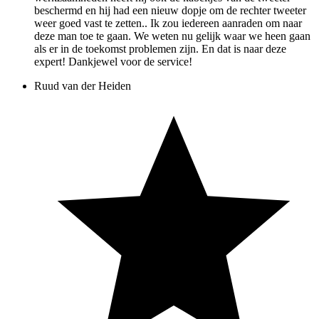
beschermd en hij had een nieuw dopje om de rechter tweeter
weer goed vast te zetten.. Ik zou iedereen aanraden om naar
deze man toe te gaan. We weten nu gelijk waar we heen gaan
als er in de toekomst problemen zijn. En dat is naar deze
expert! Dankjewel voor de service!
Ruud van der Heiden