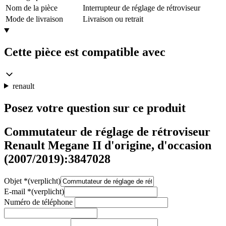
Nom de la pièce
Interrupteur de réglage de rétroviseur
Mode de livraison
Livraison ou retrait
Cette pièce est compatible avec
renault
Posez votre question sur ce produit
Commutateur de réglage de rétroviseur
Renault Megane II d'origine, d'occasion
(2007/2019):3847028
Objet
*
(verplicht)
E-mail
*
(verplicht)
Numéro de téléphone