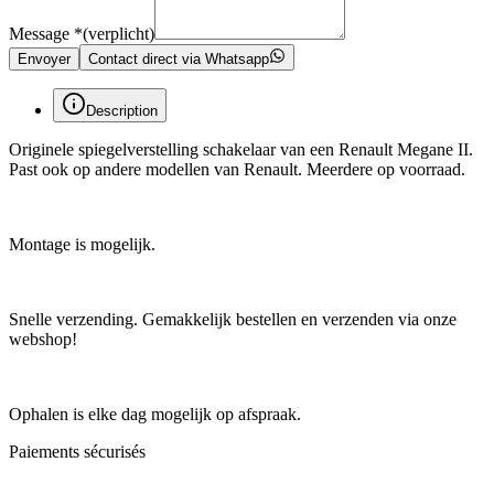
Message
*
(verplicht)
Envoyer
Contact direct via Whatsapp
Description
Originele spiegelverstelling schakelaar van een Renault Megane II.
Past ook op andere modellen van Renault. Meerdere op voorraad.
Montage is mogelijk.
Snelle verzending. Gemakkelijk bestellen en verzenden via onze
webshop!
Ophalen is elke dag mogelijk op afspraak.
Paiements sécurisés