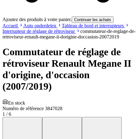
Ajoutez des produits à votre panier.
Continuer les achats
Accueil
Auto onderdelen
Tableau de bord et interrupteurs
Interrupteur de réglage de rétroviseur
commutateur-de-reglage-de-
retroviseur-renault-megane-ii-dorigine-doccasion-20072019
Commutateur de réglage de
rétroviseur Renault Megane II
d'origine, d'occasion
(2007/2019)
En stock
Numéro de référence
3847028
1
/
6