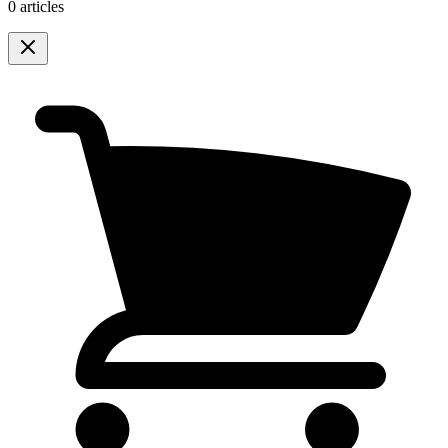
0 articles