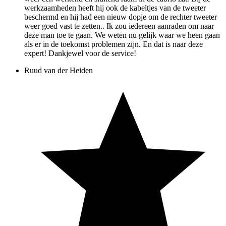
werkzaamheden heeft hij ook de kabeltjes van de tweeter
beschermd en hij had een nieuw dopje om de rechter tweeter
weer goed vast te zetten.. Ik zou iedereen aanraden om naar
deze man toe te gaan. We weten nu gelijk waar we heen gaan
als er in de toekomst problemen zijn. En dat is naar deze
expert! Dankjewel voor de service!
Ruud van der Heiden