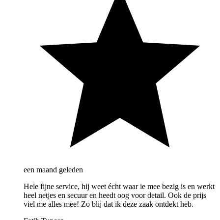
een maand geleden
Hele fijne service, hij weet écht waar ie mee bezig is en werkt
heel netjes en secuur en heedt oog voor detail. Ook de prijs
viel me alles mee! Zo blij dat ik deze zaak ontdekt heb.