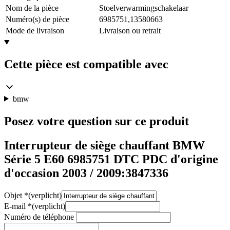
Nom de la pièce
Stoelverwarmingschakelaar
Numéro(s) de pièce
6985751,13580663
Mode de livraison
Livraison ou retrait
Cette pièce est compatible avec
bmw
Posez votre question sur ce produit
Interrupteur de siège chauffant BMW
Série 5 E60 6985751 DTC PDC d'origine
d'occasion 2003 / 2009:3847336
Objet
*
(verplicht)
E-mail
*
(verplicht)
Numéro de téléphone