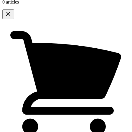
0 articles