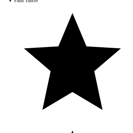
Fatih Tuncer