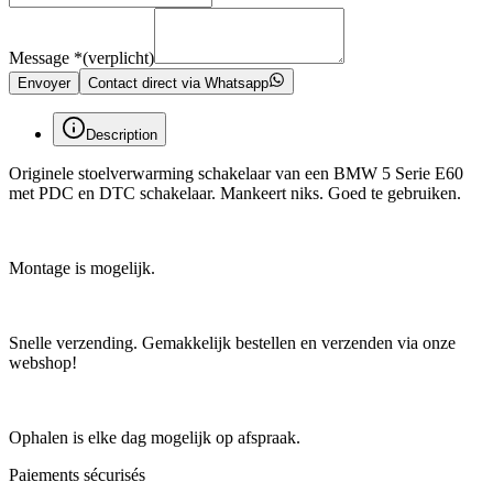
Message
*
(verplicht)
Envoyer
Contact direct via Whatsapp
Description
Originele stoelverwarming schakelaar van een BMW 5 Serie E60
met PDC en DTC schakelaar. Mankeert niks. Goed te gebruiken.
Montage is mogelijk.
Snelle verzending. Gemakkelijk bestellen en verzenden via onze
webshop!
Ophalen is elke dag mogelijk op afspraak.
Paiements sécurisés