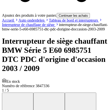
Ajoutez des produits à votre panier.
Continuer les achats
Accueil
Auto onderdelen
Tableau de bord et interrupteurs
Interrupteur de chauffage de siège
interrupteur-de-siege-chauffant-
bmw-serie-5-e60-6985751-dtc-pdc-dorigine-doccasion-2003-2009
Interrupteur de siège chauffant
BMW Série 5 E60 6985751
DTC PDC d'origine d'occasion
2003 / 2009
En stock
Numéro de référence
3847336
1
/
5