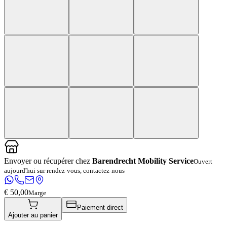
Envoyer ou récupérer chez
Barendrecht Mobility Service
Ouvert
aujourd'hui sur rendez-vous, contactez-nous
€ 50,00
Marge
Paiement direct
Ajouter au panier