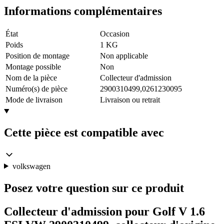
Informations complémentaires
État
Occasion
Poids
1 KG
Position de montage
Non applicable
Montage possible
Non
Nom de la pièce
Collecteur d'admission
Numéro(s) de pièce
2900310499,0261230095
Mode de livraison
Livraison ou retrait
Cette pièce est compatible avec
volkswagen
Posez votre question sur ce produit
Collecteur d'admission pour Golf V 1.6