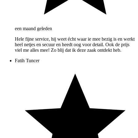
een maand geleden
Hele fijne service, hij weet écht waar ie mee bezig is en werkt
heel netjes en secuur en heedt oog voor detail. Ook de prijs
viel me alles mee! Zo blij dat ik deze zaak ontdekt heb.
Fatih Tuncer