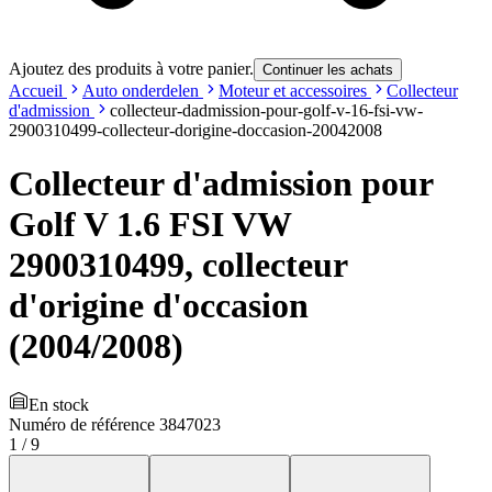
Ajoutez des produits à votre panier.
Continuer les achats
Accueil
Auto onderdelen
Moteur et accessoires
Collecteur
d'admission
collecteur-dadmission-pour-golf-v-16-fsi-vw-
2900310499-collecteur-dorigine-doccasion-20042008
Collecteur d'admission pour
Golf V 1.6 FSI VW
2900310499, collecteur
d'origine d'occasion
(2004/2008)
En stock
Numéro de référence
3847023
1
/
9