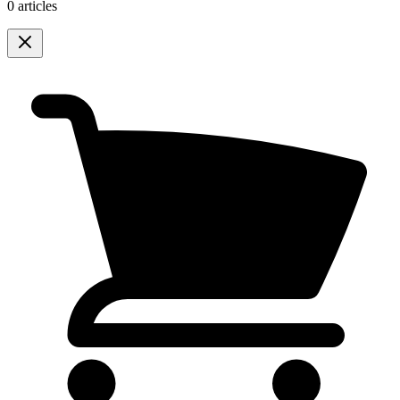
0 articles