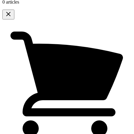
0 articles