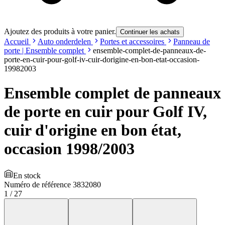
Ajoutez des produits à votre panier.
Continuer les achats
Accueil
Auto onderdelen
Portes et accessoires
Panneau de
porte | Ensemble complet
ensemble-complet-de-panneaux-de-
porte-en-cuir-pour-golf-iv-cuir-dorigine-en-bon-etat-occasion-
19982003
Ensemble complet de panneaux
de porte en cuir pour Golf IV,
cuir d'origine en bon état,
occasion 1998/2003
En stock
Numéro de référence
3832080
1
/
27