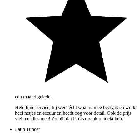
een maand geleden
Hele fijne service, hij weet écht waar ie mee bezig is en werkt
heel netjes en secuur en heedt oog voor detail. Ook de prijs
viel me alles mee! Zo blij dat ik deze zaak ontdekt heb.
Fatih Tuncer