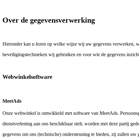
Over de gegevensverwerking
Hieronder kan u lezen op welke wijze wij uw gegevens verwerken, wa
beveiligingstechnieken wij gebruiken en voor wie de gegevens inzichte
Webwinkelsoftware
MeetAds
Onze webwinkel is ontwikkeld met software van MeetAds. Persoonsg
dienstverlening aan ons beschikbaar stelt, worden met deze partij ge
gegevens om ons (technische) ondersteuning te bieden, zij zullen uw