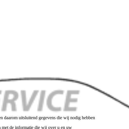
en daarom uitsluitend gegevens die wij nodig hebben
 met de informatie die wij over u en uw