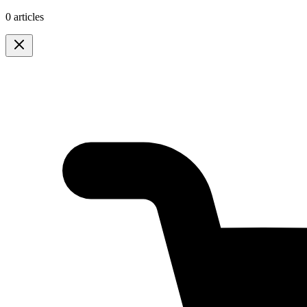
0 articles