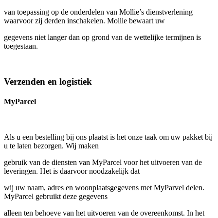
van toepassing op de onderdelen van Mollie’s dienstverlening
waarvoor zij derden inschakelen. Mollie bewaart uw
gegevens niet langer dan op grond van de wettelijke termijnen is
toegestaan.
Verzenden en logistiek
MyParcel
Als u een bestelling bij ons plaatst is het onze taak om uw pakket bij
u te laten bezorgen. Wij maken
gebruik van de diensten van MyParcel voor het uitvoeren van de
leveringen. Het is daarvoor noodzakelijk dat
wij uw naam, adres en woonplaatsgegevens met MyParvel delen.
MyParcel gebruikt deze gegevens
alleen ten behoeve van het uitvoeren van de overeenkomst. In het