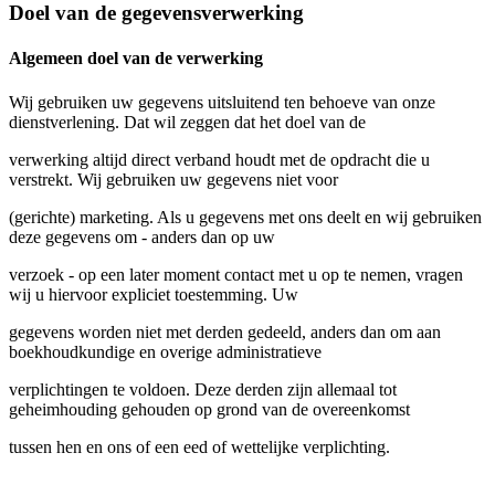
Doel van de gegevensverwerking
Algemeen doel van de verwerking
Wij gebruiken uw gegevens uitsluitend ten behoeve van onze
dienstverlening. Dat wil zeggen dat het doel van de
verwerking altijd direct verband houdt met de opdracht die u
verstrekt. Wij gebruiken uw gegevens niet voor
(gerichte) marketing. Als u gegevens met ons deelt en wij gebruiken
deze gegevens om - anders dan op uw
verzoek - op een later moment contact met u op te nemen, vragen
wij u hiervoor expliciet toestemming. Uw
gegevens worden niet met derden gedeeld, anders dan om aan
boekhoudkundige en overige administratieve
verplichtingen te voldoen. Deze derden zijn allemaal tot
geheimhouding gehouden op grond van de overeenkomst
tussen hen en ons of een eed of wettelijke verplichting.