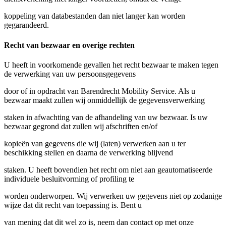
koppeling van databestanden dan niet langer kan worden
gegarandeerd.
Recht van bezwaar en overige rechten
U heeft in voorkomende gevallen het recht bezwaar te maken tegen
de verwerking van uw persoonsgegevens
door of in opdracht van Barendrecht Mobility Service. Als u
bezwaar maakt zullen wij onmiddellijk de gegevensverwerking
staken in afwachting van de afhandeling van uw bezwaar. Is uw
bezwaar gegrond dat zullen wij afschriften en/of
kopieën van gegevens die wij (laten) verwerken aan u ter
beschikking stellen en daarna de verwerking blijvend
staken. U heeft bovendien het recht om niet aan geautomatiseerde
individuele besluitvorming of profiling te
worden onderworpen. Wij verwerken uw gegevens niet op zodanige
wijze dat dit recht van toepassing is. Bent u
van mening dat dit wel zo is, neem dan contact op met onze