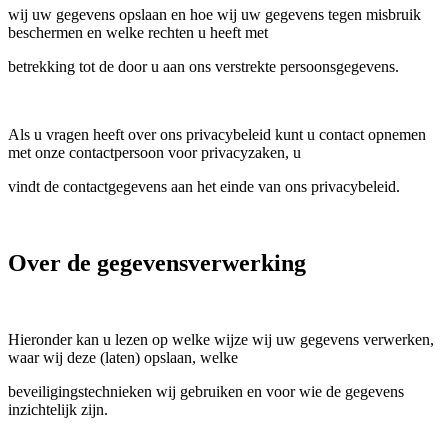
wij uw gegevens opslaan en hoe wij uw gegevens tegen misbruik
beschermen en welke rechten u heeft met
betrekking tot de door u aan ons verstrekte persoonsgegevens.
Als u vragen heeft over ons privacybeleid kunt u contact opnemen
met onze contactpersoon voor privacyzaken, u
vindt de contactgegevens aan het einde van ons privacybeleid.
Over de gegevensverwerking
Hieronder kan u lezen op welke wijze wij uw gegevens verwerken,
waar wij deze (laten) opslaan, welke
beveiligingstechnieken wij gebruiken en voor wie de gegevens
inzichtelijk zijn.