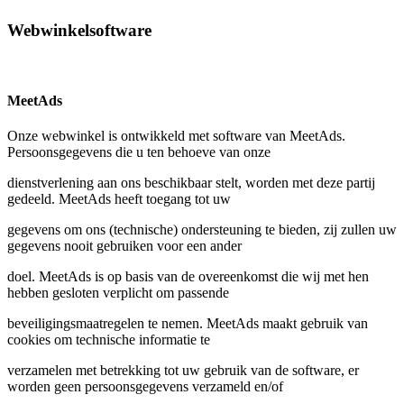
Webwinkelsoftware
MeetAds
Onze webwinkel is ontwikkeld met software van MeetAds.
Persoonsgegevens die u ten behoeve van onze
dienstverlening aan ons beschikbaar stelt, worden met deze partij
gedeeld. MeetAds heeft toegang tot uw
gegevens om ons (technische) ondersteuning te bieden, zij zullen uw
gegevens nooit gebruiken voor een ander
doel. MeetAds is op basis van de overeenkomst die wij met hen
hebben gesloten verplicht om passende
beveiligingsmaatregelen te nemen. MeetAds maakt gebruik van
cookies om technische informatie te
verzamelen met betrekking tot uw gebruik van de software, er
worden geen persoonsgegevens verzameld en/of