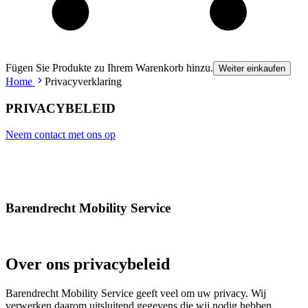
Fügen Sie Produkte zu Ihrem Warenkorb hinzu.
Weiter einkaufen
Home
Privacyverklaring
PRIVACYBELEID
Neem contact met ons op
Barendrecht Mobility Service
Over ons privacybeleid
Barendrecht Mobility Service geeft veel om uw privacy. Wij
verwerken daarom uitsluitend gegevens die wij nodig hebben