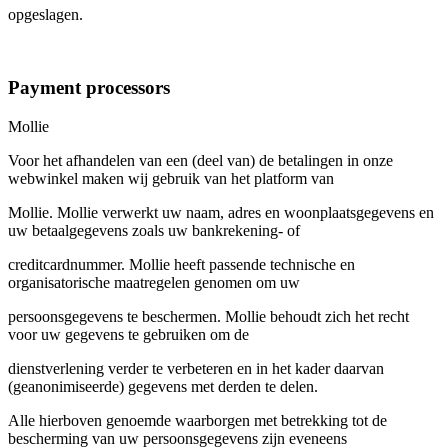
opgeslagen.
Payment processors
Mollie
Voor het afhandelen van een (deel van) de betalingen in onze
webwinkel maken wij gebruik van het platform van
Mollie. Mollie verwerkt uw naam, adres en woonplaatsgegevens en
uw betaalgegevens zoals uw bankrekening- of
creditcardnummer. Mollie heeft passende technische en
organisatorische maatregelen genomen om uw
persoonsgegevens te beschermen. Mollie behoudt zich het recht
voor uw gegevens te gebruiken om de
dienstverlening verder te verbeteren en in het kader daarvan
(geanonimiseerde) gegevens met derden te delen.
Alle hierboven genoemde waarborgen met betrekking tot de
bescherming van uw persoonsgegevens zijn eveneens