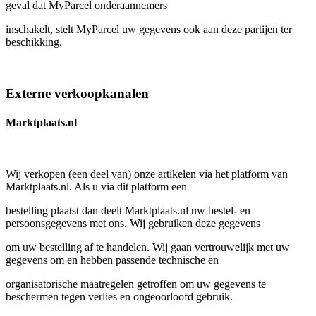
geval dat MyParcel onderaannemers
inschakelt, stelt MyParcel uw gegevens ook aan deze partijen ter
beschikking.
Externe verkoopkanalen
Marktplaats.nl
Wij verkopen (een deel van) onze artikelen via het platform van
Marktplaats.nl. Als u via dit platform een
bestelling plaatst dan deelt Marktplaats.nl uw bestel- en
persoonsgegevens met ons. Wij gebruiken deze gegevens
om uw bestelling af te handelen. Wij gaan vertrouwelijk met uw
gegevens om en hebben passende technische en
organisatorische maatregelen getroffen om uw gegevens te
beschermen tegen verlies en ongeoorloofd gebruik.