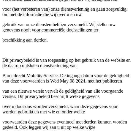
voor (het verbeteren van) onze dienstverlening en gaan zorgvuldig
om met de informatie die wij over u en uw
gebruik van onze diensten hebben verzameld. Wij stellen uw
gegevens nooit voor commerciële doelstellingen ter
beschikking aan derden.
Dit privacybeleid is van toepassing op het gebruik van de website en
de daarop ontsloten dienstverlening van
Barendrecht Mobility Service. De ingangsdatum voor de geldigheid
van deze voorwaarden is Wed May 08 2024, met het publiceren
van een nieuwe versie vervalt de geldigheid van alle voorgaande
versies. Dit privacybeleid beschrijft welke gegevens
over u door ons worden verzameld, waar deze gegevens voor
worden gebruikt en met wie en onder welke
voorwaarden deze gegevens eventueel met derden kunnen worden
gedeeld. Ook leggen wij aan u uit op welke wijze