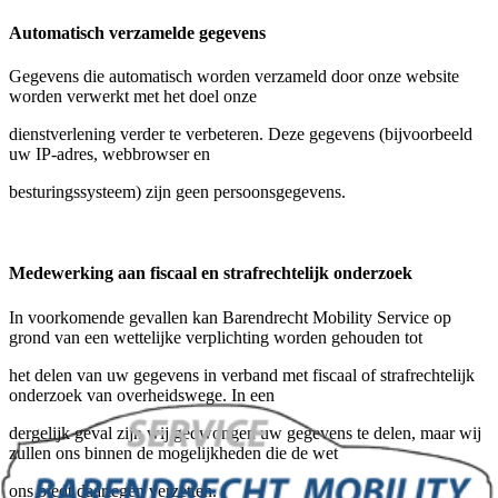
Automatisch verzamelde gegevens
Gegevens die automatisch worden verzameld door onze website
worden verwerkt met het doel onze
dienstverlening verder te verbeteren. Deze gegevens (bijvoorbeeld
uw IP-adres, webbrowser en
besturingssysteem) zijn geen persoonsgegevens.
Medewerking aan fiscaal en strafrechtelijk onderzoek
In voorkomende gevallen kan Barendrecht Mobility Service op
grond van een wettelijke verplichting worden gehouden tot
het delen van uw gegevens in verband met fiscaal of strafrechtelijk
onderzoek van overheidswege. In een
dergelijk geval zijn wij gedwongen uw gegevens te delen, maar wij
zullen ons binnen de mogelijkheden die de wet
ons biedt daartegen verzetten.