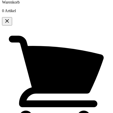
Warenkorb
0 Artikel