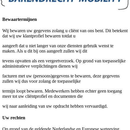
Bewaartermijnen
Wij bewaren uw gegevens zolang u cliënt van ons bent. Dit betekent
dat wij uw klantprofiel bewaren totdat u
aangeeft dat u niet langer van onze diensten gebruik wenst te
maken. Als u dit bij ons aangeeft zullen wij dit
tevens opvatten als een vergeetverzoek. Op grond van toepasselijke
administratieve verplichtingen dienen wij
facturen met uw (persoons)gegevens te bewaren, deze gegevens
zullen wij dus voor zolang de toepasselijke
termijn loopt bewaren. Medewerkers hebben echter geen toegang
meer tot uw cliëntprofiel en documenten die
wij naar aanleiding van uw opdracht hebben vervaardigd.
Uw rechten
Op grond van de geldende Nederlandse en Europese wetgeving