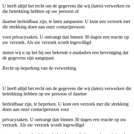
U heeft altijd het recht om de gegevens die wij (laten) verwerken en
die betrekking hebben op uw persoon of
daartoe herleidbaar zijn, te laten aanpassen. U kunt een verzoek met
die strekking doen aan onze contactpersoon
voor privacyzaken. U ontvangt dan binnen 30 dagen een reactie op
uw verzoek. Als uw verzoek wordt ingewilligd
sturen wij u op het bij ons bekende e-mailadres een bevestiging dat
de gegevens zijn aangepast.
Recht op beperking van de verwerking
U heeft altijd het recht om de gegevens die wij (laten) verwerken die
betrekking hebben op uw persoon of daartoe
herleidbaar zijn, te beperken. U kunt een verzoek met die strekking
doen aan onze contactpersoon voor
privacyzaken. U ontvangt dan binnen 30 dagen een reactie op uw
verzoek. Als uw verzoek wordt ingewilligd