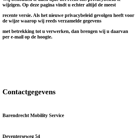
wijzigen. Op deze pagina vindt u echter altijd de meest
recente versie. Als het nieuwe privacybeleid gevolgen heeft voor
de wijze waarop wij reeds verzamelde gegevens
met betrekking tot u verwerken, dan brengen wij u daarvan
per e-mail op de hoogte.
Contactgegevens
Barendrecht Mobility Service
Deventerseweg 54