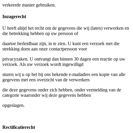
verkeerde manier gebruiken.
Inzagerecht
U heeft altijd het recht om de gegevens die wij (laten) verwerken en
die betrekking hebben op uw persoon of
daartoe herleidbaar zijn, in te zien. U kunt een verzoek met die
strekking doen aan onze contactpersoon voor
privacyzaken. U ontvangt dan binnen 30 dagen een reactie op uw
verzoek. Als uw verzoek wordt ingewilligd
sturen wij u op het bij ons bekende e-mailadres een kopie van alle
gegevens met een overzicht van de verwerkers
die deze gegevens onder zich hebben, onder vermelding van de
categorie waaronder wij deze gegevens hebben
opgeslagen.
Rectificatierecht