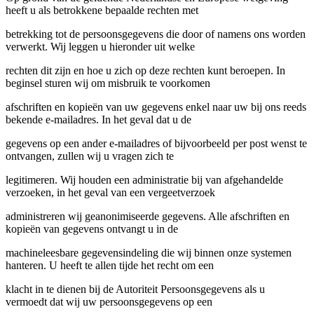
heeft u als betrokkene bepaalde rechten met
betrekking tot de persoonsgegevens die door of namens ons worden
verwerkt. Wij leggen u hieronder uit welke
rechten dit zijn en hoe u zich op deze rechten kunt beroepen. In
beginsel sturen wij om misbruik te voorkomen
afschriften en kopieën van uw gegevens enkel naar uw bij ons reeds
bekende e-mailadres. In het geval dat u de
gegevens op een ander e-mailadres of bijvoorbeeld per post wenst te
ontvangen, zullen wij u vragen zich te
legitimeren. Wij houden een administratie bij van afgehandelde
verzoeken, in het geval van een vergeetverzoek
administreren wij geanonimiseerde gegevens. Alle afschriften en
kopieën van gegevens ontvangt u in de
machineleesbare gegevensindeling die wij binnen onze systemen
hanteren. U heeft te allen tijde het recht om een
klacht in te dienen bij de Autoriteit Persoonsgegevens als u
vermoedt dat wij uw persoonsgegevens op een