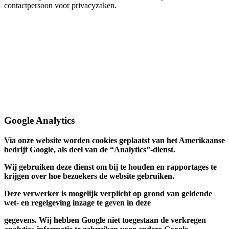
contactpersoon voor privacyzaken.
Google Analytics
Via onze website worden cookies geplaatst van het Amerikaanse
bedrijf Google, als deel van de “Analytics”-dienst.
Wij gebruiken deze dienst om bij te houden en rapportages te
krijgen over hoe bezoekers de website gebruiken.
Deze verwerker is mogelijk verplicht op grond van geldende
wet- en regelgeving inzage te geven in deze
gegevens. Wij hebben Google niet toegestaan de verkregen