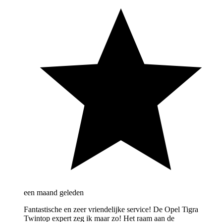
een maand geleden
Fantastische en zeer vriendelijke service! De Opel Tigra
Twintop expert zeg ik maar zo! Het raam aan de