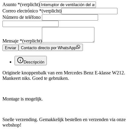
Asunto
*
(verplicht)
Correo electrónico
*
(verplicht)
Número de teléfono
Mensaje
*
(verplicht)
Enviar
Contacto directo por WhatsApp
Descripción
Originele knoppenbalk van een Mercedes Benz E-klasse W212.
Mankeert niks. Goed te gebruiken.
Montage is mogelijk.
Snelle verzending. Gemakkelijk bestellen en verzenden via onze
webshop!