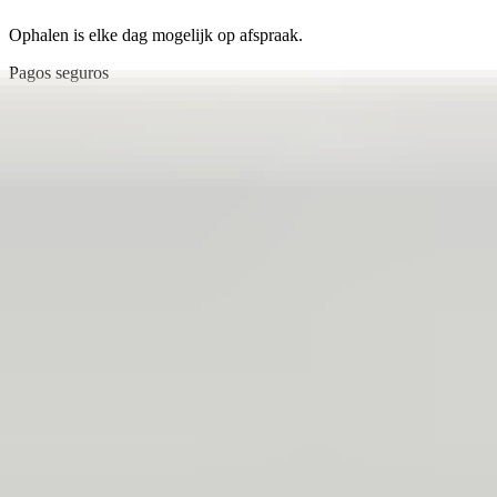
Ophalen is elke dag mogelijk op afspraak.
Pagos seguros
4.7