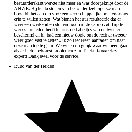
bestuurderskant werkte niet meer en was doorgeknipt door de
ANWB. Bij het bestellen van het onderdeel bij deze man
bood hij het aan om voor een zeer schappelijke prijs voor ons
erin te willen zetten. Wat binnen het uur resulteerde dat er
weer een werkend en sluitend raam in de cabrio zat. Bij de
werkzaamheden heeft hij ook de kabeltjes van de tweeter
beschermd en hij had een nieuw dopje om de rechter tweeter
weer goed vast te zetten.. Ik zou iedereen aanraden om naar
deze man toe te gaan. We weten nu gelijk waar we heen gaan
als er in de toekomst problemen zijn. En dat is naar deze
expert! Dankjewel voor de service!
Ruud van der Heiden