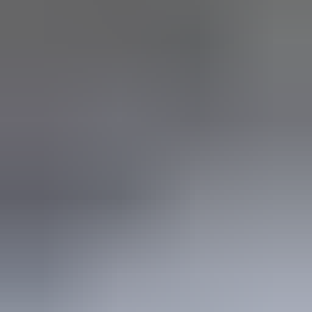
Marijke