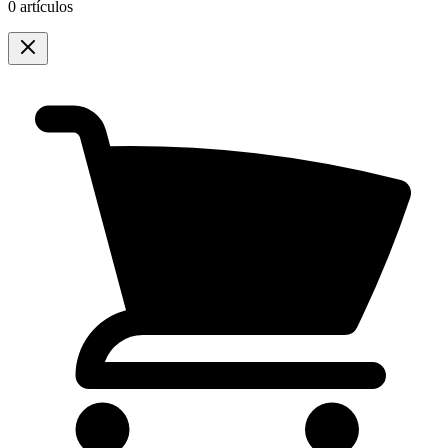
0 artículos