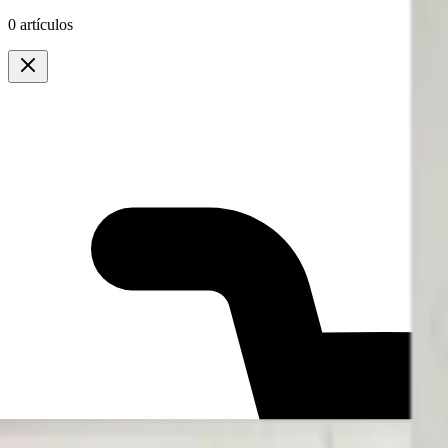
0 artículos