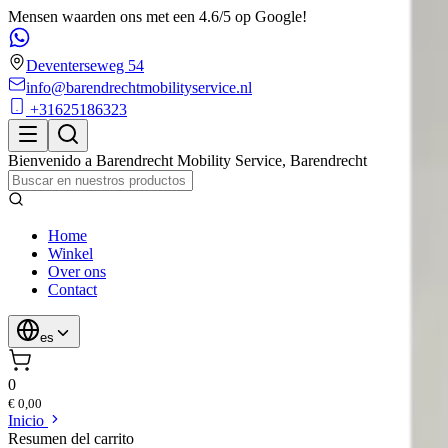
Mensen waarden ons met een 4.6/5 op Google!
Deventerseweg 54
info@barendrechtmobilityservice.nl
+31625186323
Bienvenido a
Barendrecht Mobility Service
,
Barendrecht
Home
Winkel
Over ons
Contact
es
0
€ 0,00
Inicio
Resumen del carrito