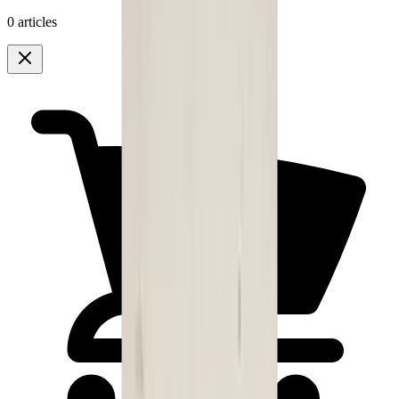
0 articles