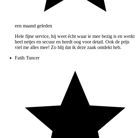
een maand geleden
Hele fijne service, hij weet écht waar ie mee bezig is en werkt
heel netjes en secuur en heedt oog voor detail. Ook de prijs
viel me alles mee! Zo blij dat ik deze zaak ontdekt heb.
Fatih Tuncer