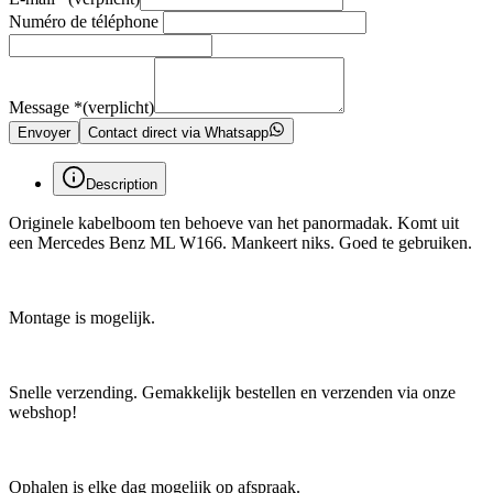
Numéro de téléphone
Message
*
(verplicht)
Envoyer
Contact direct via Whatsapp
Description
Originele kabelboom ten behoeve van het panormadak. Komt uit
een Mercedes Benz ML W166. Mankeert niks. Goed te gebruiken.
Montage is mogelijk.
Snelle verzending. Gemakkelijk bestellen en verzenden via onze
webshop!
Ophalen is elke dag mogelijk op afspraak.