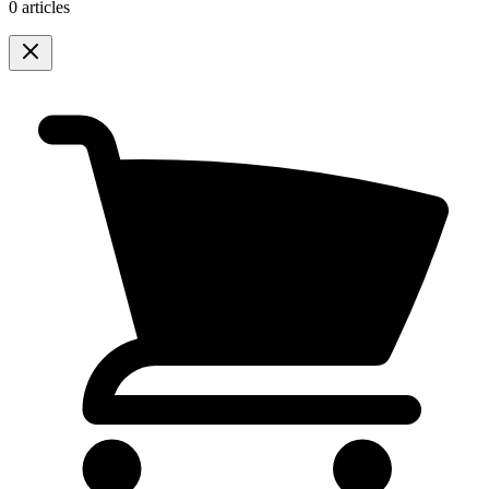
0 articles