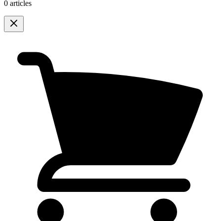
0 articles