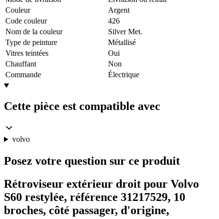
Couleur
Argent
Code couleur
426
Nom de la couleur
Silver Met.
Type de peinture
Métallisé
Vitres teintées
Oui
Chauffant
Non
Commande
Électrique
Cette pièce est compatible avec
volvo
Posez votre question sur ce produit
Rétroviseur extérieur droit pour Volvo
S60 restylée, référence 31217529, 10
broches, côté passager, d'origine,