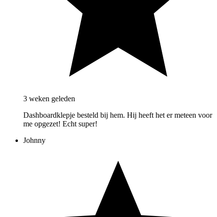
3 weken geleden
Dashboardklepje besteld bij hem. Hij heeft het er meteen voor
me opgezet! Echt super!
Johnny