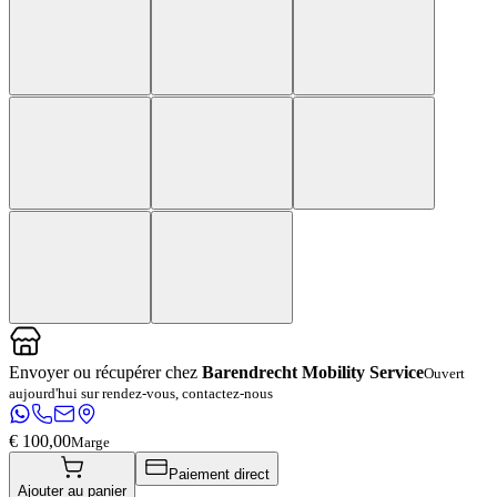
Envoyer ou récupérer chez
Barendrecht Mobility Service
Ouvert
aujourd'hui sur rendez-vous, contactez-nous
€ 100,00
Marge
Paiement direct
Ajouter au panier