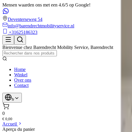
Mensen waarden ons met een 4.6/5 op Google!
Deventerseweg 54
info@barendrechtmobilityservice.nl
+31625186323
Bienvenue chez
Barendrecht Mobility Service
,
Barendrecht
Home
Winkel
Over ons
Contact
fr
0
€ 0,00
Accueil
Aperçu du panier