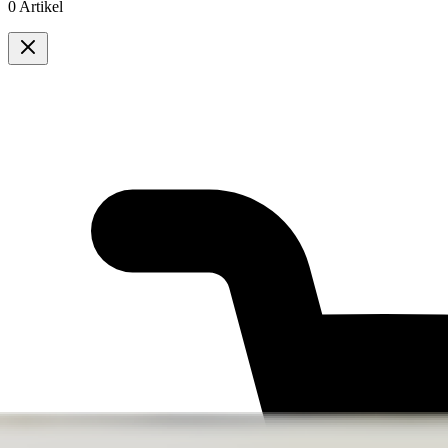
0 Artikel