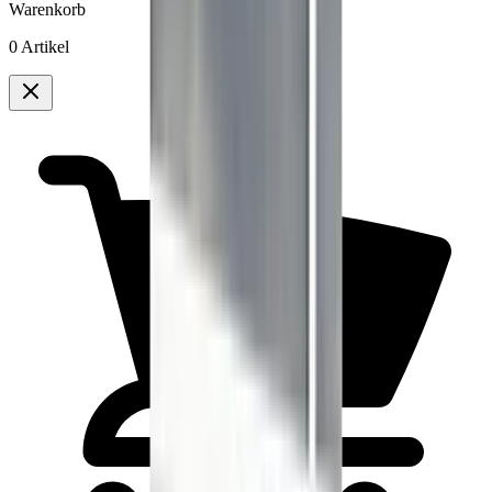
Warenkorb
0 Artikel