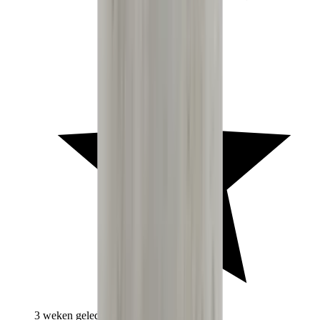
3 weken geleden