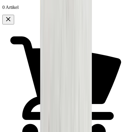
0 Artikel