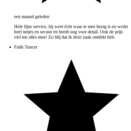
een maand geleden
Hele fijne service, hij weet écht waar ie mee bezig is en werkt
heel netjes en secuur en heedt oog voor detail. Ook de prijs
viel me alles mee! Zo blij dat ik deze zaak ontdekt heb.
Fatih Tuncer