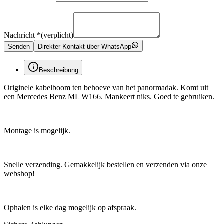
Nachricht
*
(verplicht)
Senden
Direkter Kontakt über WhatsApp
Beschreibung
Originele kabelboom ten behoeve van het panormadak. Komt uit
een Mercedes Benz ML W166. Mankeert niks. Goed te gebruiken.
Montage is mogelijk.
Snelle verzending. Gemakkelijk bestellen en verzenden via onze
webshop!
Ophalen is elke dag mogelijk op afspraak.