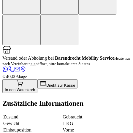
Versand oder Abholung bei
Barendrecht Mobility Service
Heute nur
nach Vereinbarung geöffnet, bitte kontaktieren Sie uns
€ 40,00
Marge
Direkt zur Kasse
In den Warenkorb
Zusätzliche Informationen
Zustand
Gebraucht
Gewicht
1 KG
Einbauposition
Vorne