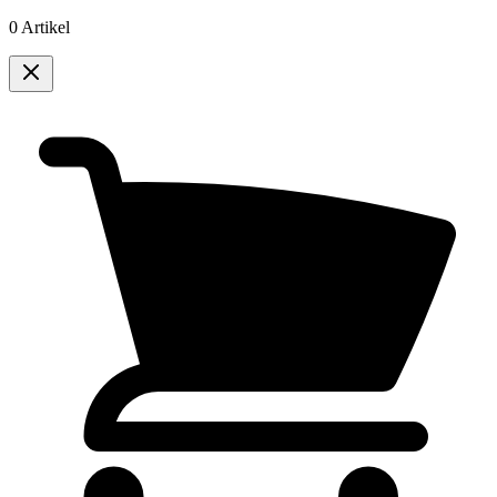
0 Artikel