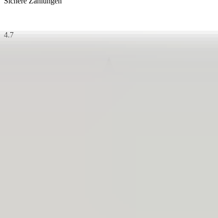
Sichere Zahlungen
4.7