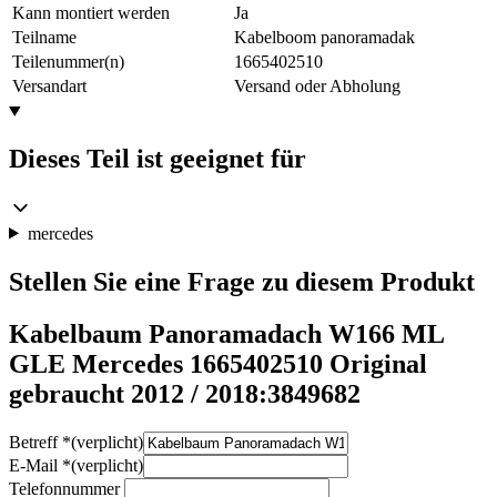
Kann montiert werden
Ja
Teilname
Kabelboom panoramadak
Teilenummer(n)
1665402510
Versandart
Versand oder Abholung
Dieses Teil ist geeignet für
mercedes
Stellen Sie eine Frage zu diesem Produkt
Kabelbaum Panoramadach W166 ML
GLE Mercedes 1665402510 Original
gebraucht 2012 / 2018:3849682
Betreff
*
(verplicht)
E-Mail
*
(verplicht)
Telefonnummer