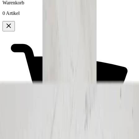
Warenkorb
0 Artikel