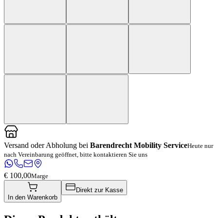
Versand oder Abholung bei
Barendrecht Mobility Service
Heute nur
nach Vereinbarung geöffnet, bitte kontaktieren Sie uns
€ 100,00
Marge
Direkt zur Kasse
In den Warenkorb