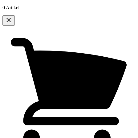
0 Artikel