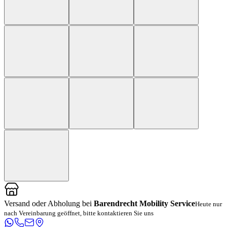
Versand oder Abholung bei
Barendrecht Mobility Service
Heute nur
nach Vereinbarung geöffnet, bitte kontaktieren Sie uns