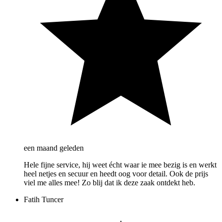
een maand geleden
Hele fijne service, hij weet écht waar ie mee bezig is en werkt
heel netjes en secuur en heedt oog voor detail. Ook de prijs
viel me alles mee! Zo blij dat ik deze zaak ontdekt heb.
Fatih Tuncer