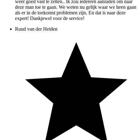
weer goed vast te zetten.. Ik zou iedereen aanraden om naar
deze man toe te gaan. We weten nu gelijk waar we heen gaan
als er in de toekomst problemen zijn. En dat is naar deze
expert! Dankjewel voor de service!
Ruud van der Heiden