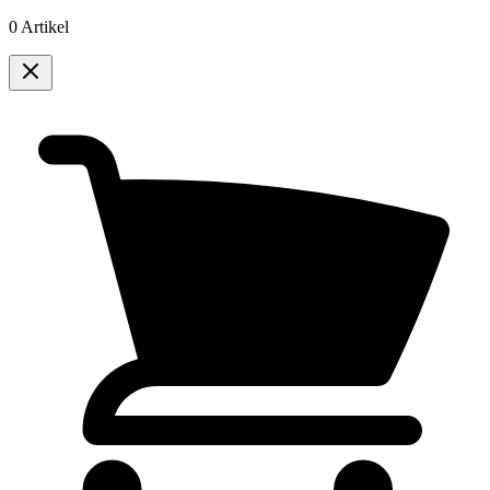
0 Artikel