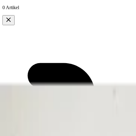
0 Artikel