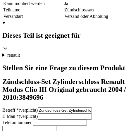
Kann montiert werden
Ja
Teilname
Zündschlosssatz
Versandart
Versand oder Abholung
Dieses Teil ist geeignet für
renault
Stellen Sie eine Frage zu diesem Produkt
Zündschloss-Set Zylinderschloss Renault
Modus Clio III Original gebraucht 2004 /
2010:3849696
Betreff
*
(verplicht)
E-Mail
*
(verplicht)
Telefonnummer