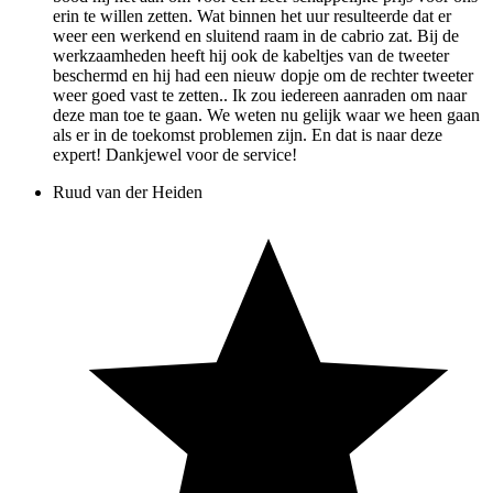
erin te willen zetten. Wat binnen het uur resulteerde dat er
weer een werkend en sluitend raam in de cabrio zat. Bij de
werkzaamheden heeft hij ook de kabeltjes van de tweeter
beschermd en hij had een nieuw dopje om de rechter tweeter
weer goed vast te zetten.. Ik zou iedereen aanraden om naar
deze man toe te gaan. We weten nu gelijk waar we heen gaan
als er in de toekomst problemen zijn. En dat is naar deze
expert! Dankjewel voor de service!
Ruud van der Heiden