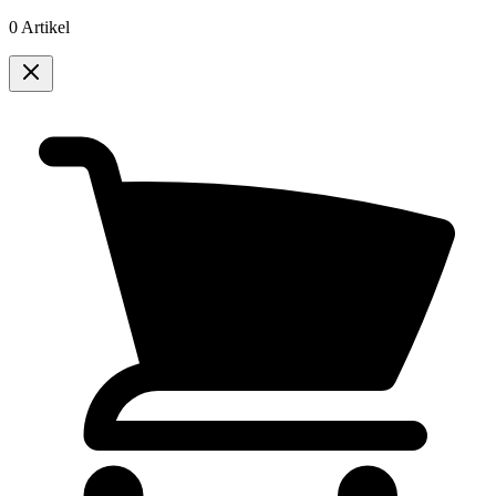
0 Artikel