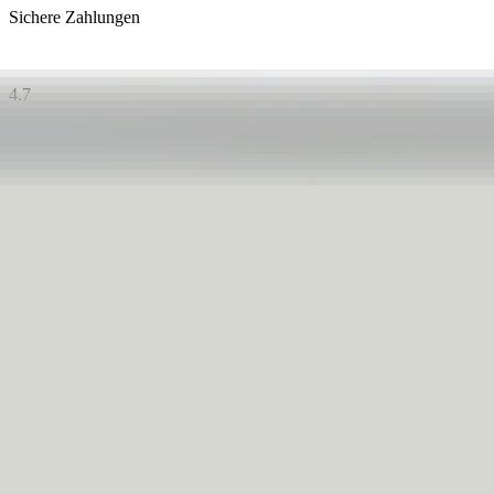
Sichere Zahlungen
4.7