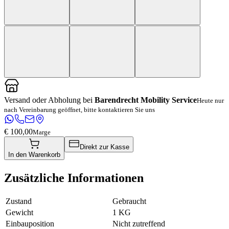
Versand oder Abholung bei
Barendrecht Mobility Service
Heute nur
nach Vereinbarung geöffnet, bitte kontaktieren Sie uns
€ 100,00
Marge
Direkt zur Kasse
In den Warenkorb
Zusätzliche Informationen
Zustand
Gebraucht
Gewicht
1 KG
Einbauposition
Nicht zutreffend