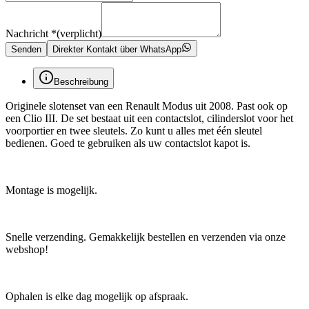
Nachricht
*
(verplicht)
Senden
Direkter Kontakt über WhatsApp
Beschreibung
Originele slotenset van een Renault Modus uit 2008. Past ook op
een Clio III. De set bestaat uit een contactslot, cilinderslot voor het
voorportier en twee sleutels. Zo kunt u alles met één sleutel
bedienen. Goed te gebruiken als uw contactslot kapot is.
Montage is mogelijk.
Snelle verzending. Gemakkelijk bestellen en verzenden via onze
webshop!
Ophalen is elke dag mogelijk op afspraak.