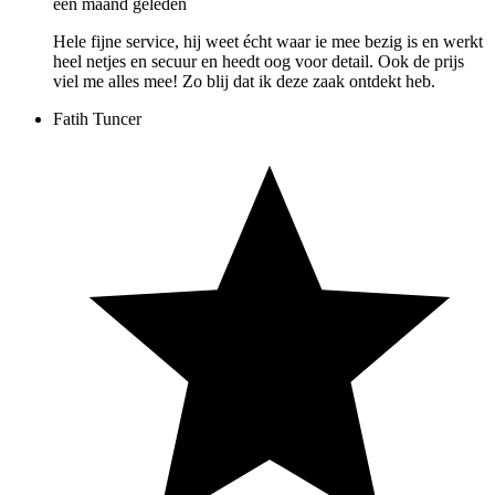
een maand geleden
Hele fijne service, hij weet écht waar ie mee bezig is en werkt
heel netjes en secuur en heedt oog voor detail. Ook de prijs
viel me alles mee! Zo blij dat ik deze zaak ontdekt heb.
Fatih Tuncer