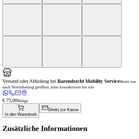
Versand oder Abholung bei
Barendrecht Mobility Service
Heute nur
nach Vereinbarung geöffnet, bitte kontaktieren Sie uns
€ 75,00
Marge
Direkt zur Kasse
In den Warenkorb
Zusätzliche Informationen