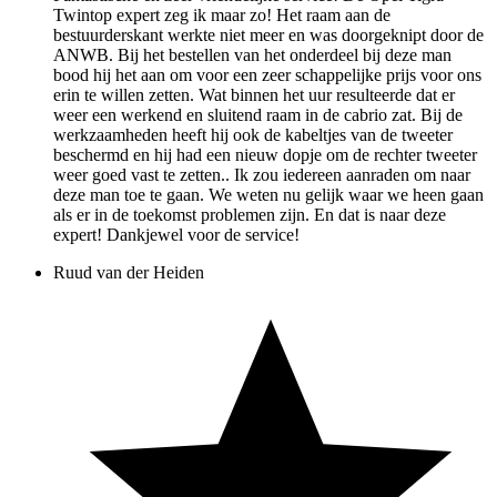
Twintop expert zeg ik maar zo! Het raam aan de
bestuurderskant werkte niet meer en was doorgeknipt door de
ANWB. Bij het bestellen van het onderdeel bij deze man
bood hij het aan om voor een zeer schappelijke prijs voor ons
erin te willen zetten. Wat binnen het uur resulteerde dat er
weer een werkend en sluitend raam in de cabrio zat. Bij de
werkzaamheden heeft hij ook de kabeltjes van de tweeter
beschermd en hij had een nieuw dopje om de rechter tweeter
weer goed vast te zetten.. Ik zou iedereen aanraden om naar
deze man toe te gaan. We weten nu gelijk waar we heen gaan
als er in de toekomst problemen zijn. En dat is naar deze
expert! Dankjewel voor de service!
Ruud van der Heiden