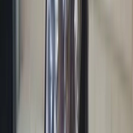
Marijke