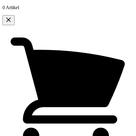
0 Artikel