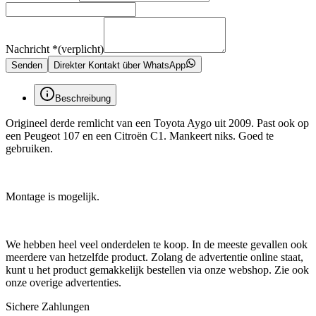
Nachricht
*
(verplicht)
Senden
Direkter Kontakt über WhatsApp
Beschreibung
Origineel derde remlicht van een Toyota Aygo uit 2009. Past ook op
een Peugeot 107 en een Citroën C1. Mankeert niks. Goed te
gebruiken.
Montage is mogelijk.
We hebben heel veel onderdelen te koop. In de meeste gevallen ook
meerdere van hetzelfde product. Zolang de advertentie online staat,
kunt u het product gemakkelijk bestellen via onze webshop. Zie ook
onze overige advertenties.
Sichere Zahlungen