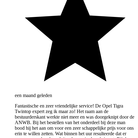
een maand geleden
Fantastische en zeer vriendelijke service! De Opel Tigra
Twintop expert zeg ik maar zo! Het raam aan de
bestuurderskant werkte niet meer en was doorgeknipt door de
ANWB. Bij het bestellen van het onderdeel bij deze man
bood hij het aan om voor een zeer schappelijke prijs voor ons
erin te willen zetten. Wat binnen het uur resulteerde dat er