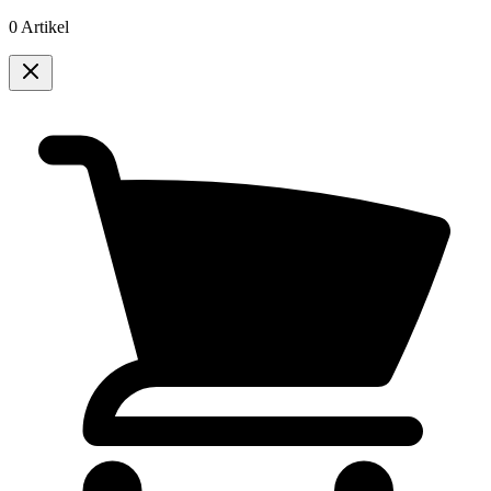
0 Artikel