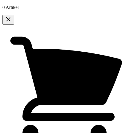
0 Artikel