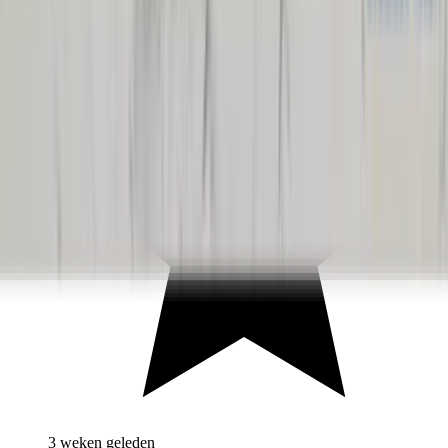
3 weken geleden