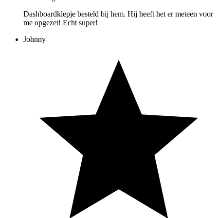
Dashboardklepje besteld bij hem. Hij heeft het er meteen voor
me opgezet! Echt super!
Johnny