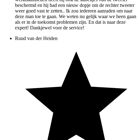
beschermd en hij had een nieuw dopje om de rechter tweeter
weer goed vast te zetten.. Ik zou iedereen aanraden om naar
deze man toe te gaan. We weten nu gelijk waar we heen gaan
als er in de toekomst problemen zijn. En dat is naar deze
expert! Dankjewel voor de service!
Ruud van der Heiden