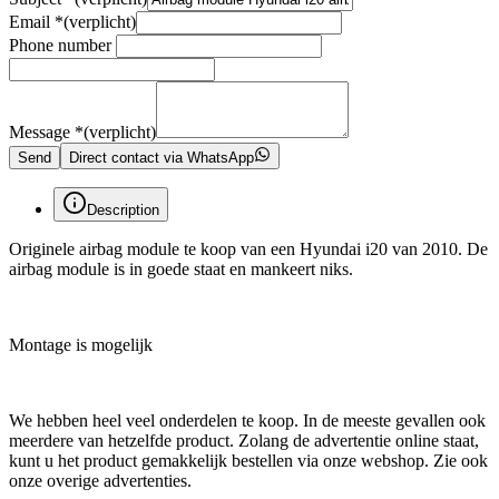
Email
*
(verplicht)
Phone number
Message
*
(verplicht)
Send
Direct contact via WhatsApp
Description
Originele airbag module te koop van een Hyundai i20 van 2010. De
airbag module is in goede staat en mankeert niks.
Montage is mogelijk
We hebben heel veel onderdelen te koop. In de meeste gevallen ook
meerdere van hetzelfde product. Zolang de advertentie online staat,
kunt u het product gemakkelijk bestellen via onze webshop. Zie ook
onze overige advertenties.