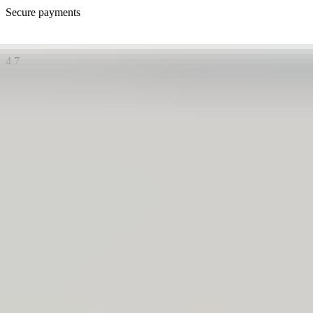
Secure payments
4.7