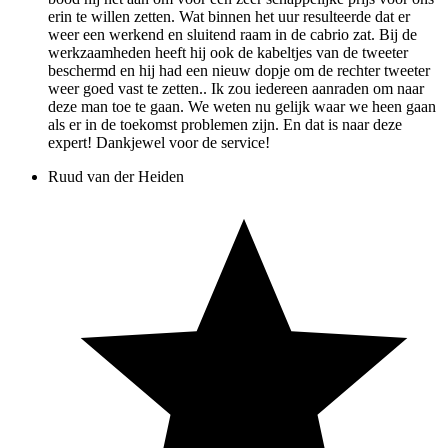
erin te willen zetten. Wat binnen het uur resulteerde dat er
weer een werkend en sluitend raam in de cabrio zat. Bij de
werkzaamheden heeft hij ook de kabeltjes van de tweeter
beschermd en hij had een nieuw dopje om de rechter tweeter
weer goed vast te zetten.. Ik zou iedereen aanraden om naar
deze man toe te gaan. We weten nu gelijk waar we heen gaan
als er in de toekomst problemen zijn. En dat is naar deze
expert! Dankjewel voor de service!
Ruud van der Heiden