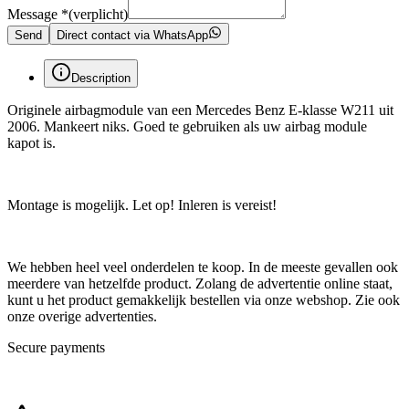
Message
*
(verplicht)
Send
Direct contact via WhatsApp
Description
Originele airbagmodule van een Mercedes Benz E-klasse W211 uit
2006. Mankeert niks. Goed te gebruiken als uw airbag module
kapot is.
Montage is mogelijk. Let op! Inleren is vereist!
We hebben heel veel onderdelen te koop. In de meeste gevallen ook
meerdere van hetzelfde product. Zolang de advertentie online staat,
kunt u het product gemakkelijk bestellen via onze webshop. Zie ook
onze overige advertenties.
Secure payments