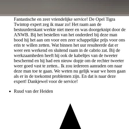
een maand geleden
Fantastische en zeer vriendelijke service! De Opel Tigra
Twintop expert zeg ik maar zo! Het raam aan de
bestuurderskant werkte niet meer en was doorgeknipt door de
ANWB. Bij het bestellen van het onderdeel bij deze man
bood hij het aan om voor een zeer schappelijke prijs voor ons
erin te willen zetten. Wat binnen het uur resulteerde dat er
weer een werkend en sluitend raam in de cabrio zat. Bij de
werkzaamheden heeft hij ook de kabeltjes van de tweeter
beschermd en hij had een nieuw dopje om de rechter tweeter
weer goed vast te zetten.. Ik zou iedereen aanraden om naar
deze man toe te gaan. We weten nu gelijk waar we heen gaan
als er in de toekomst problemen zijn. En dat is naar deze
expert! Dankjewel voor de service!
Ruud van der Heiden