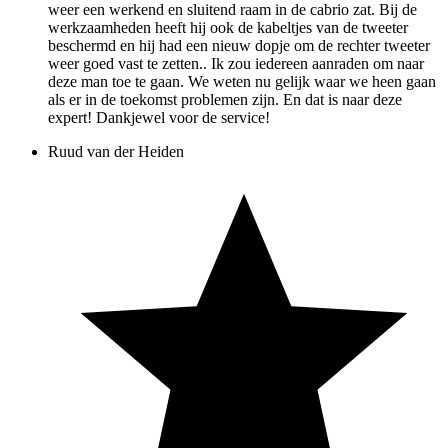
weer een werkend en sluitend raam in de cabrio zat. Bij de
werkzaamheden heeft hij ook de kabeltjes van de tweeter
beschermd en hij had een nieuw dopje om de rechter tweeter
weer goed vast te zetten.. Ik zou iedereen aanraden om naar
deze man toe te gaan. We weten nu gelijk waar we heen gaan
als er in de toekomst problemen zijn. En dat is naar deze
expert! Dankjewel voor de service!
Ruud van der Heiden