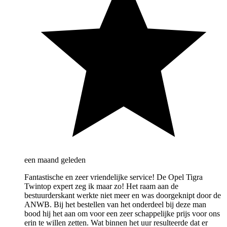
een maand geleden
Fantastische en zeer vriendelijke service! De Opel Tigra
Twintop expert zeg ik maar zo! Het raam aan de
bestuurderskant werkte niet meer en was doorgeknipt door de
ANWB. Bij het bestellen van het onderdeel bij deze man
bood hij het aan om voor een zeer schappelijke prijs voor ons
erin te willen zetten. Wat binnen het uur resulteerde dat er