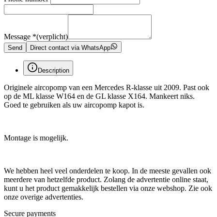
Message
*
(verplicht)
Send
Direct contact via WhatsApp
Description
Originele aircopomp van een Mercedes R-klasse uit 2009. Past ook
op de ML klasse W164 en de GL klasse X164. Mankeert niks.
Goed te gebruiken als uw aircopomp kapot is.
Montage is mogelijk.
We hebben heel veel onderdelen te koop. In de meeste gevallen ook
meerdere van hetzelfde product. Zolang de advertentie online staat,
kunt u het product gemakkelijk bestellen via onze webshop. Zie ook
onze overige advertenties.
Secure payments