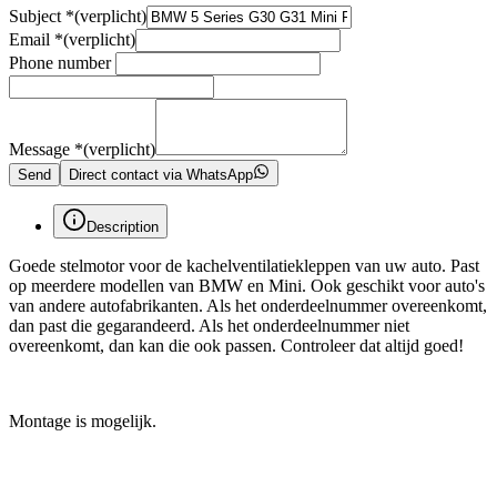
Subject
*
(verplicht)
Email
*
(verplicht)
Phone number
Message
*
(verplicht)
Send
Direct contact via WhatsApp
Description
Goede stelmotor voor de kachelventilatiekleppen van uw auto. Past
op meerdere modellen van BMW en Mini. Ook geschikt voor auto's
van andere autofabrikanten. Als het onderdeelnummer overeenkomt,
dan past die gegarandeerd. Als het onderdeelnummer niet
overeenkomt, dan kan die ook passen. Controleer dat altijd goed!
Montage is mogelijk.