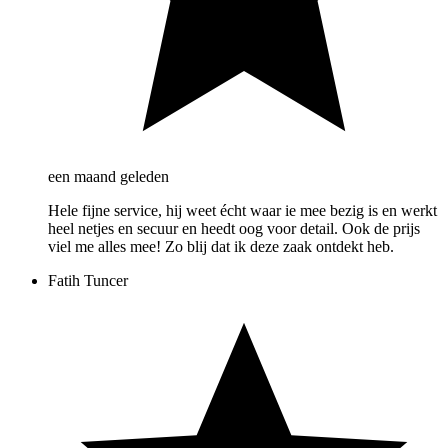
een maand geleden
Hele fijne service, hij weet écht waar ie mee bezig is en werkt
heel netjes en secuur en heedt oog voor detail. Ook de prijs
viel me alles mee! Zo blij dat ik deze zaak ontdekt heb.
Fatih Tuncer