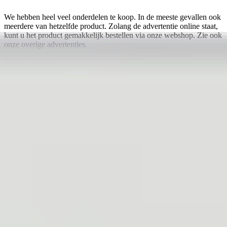
We hebben heel veel onderdelen te koop. In de meeste gevallen ook
meerdere van hetzelfde product. Zolang de advertentie online staat,
kunt u het product gemakkelijk bestellen via onze webshop. Zie ook
onze overige advertenties.
Secure payments
4.7