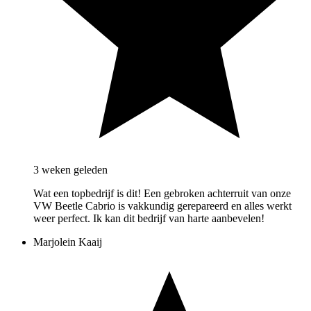
3 weken geleden
Wat een topbedrijf is dit! Een gebroken achterruit van onze
VW Beetle Cabrio is vakkundig gerepareerd en alles werkt
weer perfect. Ik kan dit bedrijf van harte aanbevelen!
Marjolein Kaaij