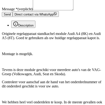
Message
*
(verplicht)
Send
Direct contact via WhatsApp
Description
Originele regelapparaat standkachel module Audi A4 (8K) en Audi
A5 (8T). Goed te gebruiken als uw huidige regelapparaat kapot is.
Montage is mogelijk.
Tevens is deze module geschikt voor meerdere auto's van de VAG-
Groep (Volkswagen, Audi, Seat en Skoda).
Controleer voor aanschaf aan de hand van het onderdeelnummer of
dit onderdeel geschikt is voor uw auto.
We hebben heel veel onderdelen te koop. In de meeste gevallen ook