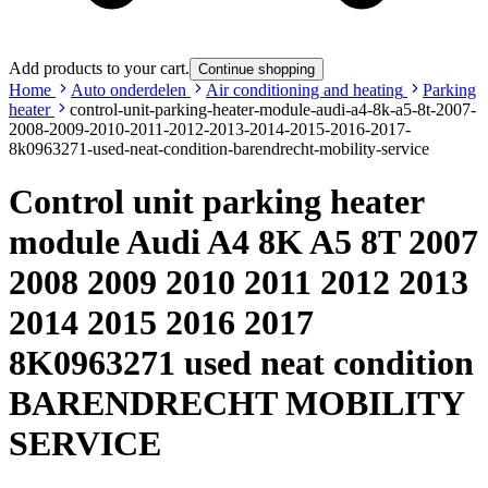
Add products to your cart.
Continue shopping
Home
Auto onderdelen
Air conditioning and heating
Parking
heater
control-unit-parking-heater-module-audi-a4-8k-a5-8t-2007-
2008-2009-2010-2011-2012-2013-2014-2015-2016-2017-
8k0963271-used-neat-condition-barendrecht-mobility-service
Control unit parking heater
module Audi A4 8K A5 8T 2007
2008 2009 2010 2011 2012 2013
2014 2015 2016 2017
8K0963271 used neat condition
BARENDRECHT MOBILITY
SERVICE