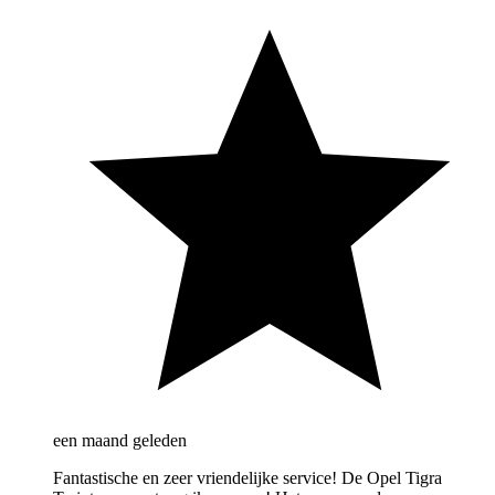
een maand geleden
Fantastische en zeer vriendelijke service! De Opel Tigra