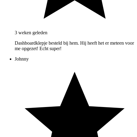
3 weken geleden
Dashboardklepje besteld bij hem. Hij heeft het er meteen voor
me opgezet! Echt super!
Johnny