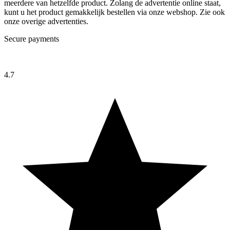
meerdere van hetzelfde product. Zolang de advertentie online staat,
kunt u het product gemakkelijk bestellen via onze webshop. Zie ook
onze overige advertenties.
Secure payments
4.7