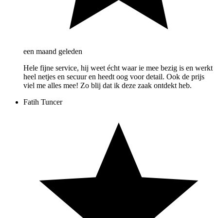
een maand geleden
Hele fijne service, hij weet écht waar ie mee bezig is en werkt
heel netjes en secuur en heedt oog voor detail. Ook de prijs
viel me alles mee! Zo blij dat ik deze zaak ontdekt heb.
Fatih Tuncer