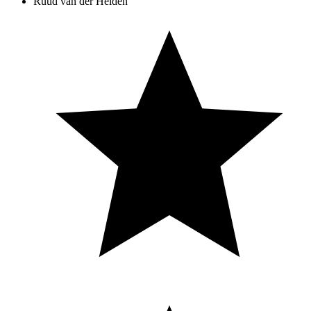
Ruud van der Heiden