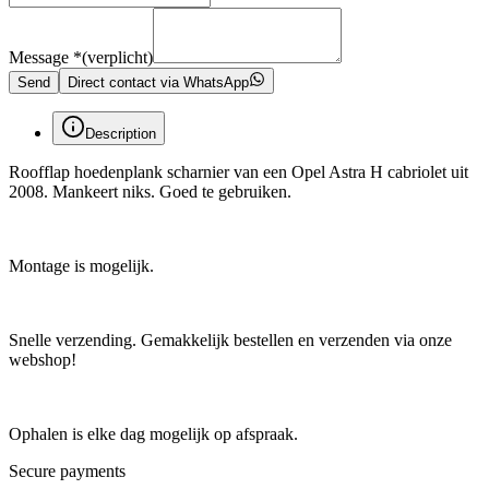
Message
*
(verplicht)
Send
Direct contact via WhatsApp
Description
Roofflap hoedenplank scharnier van een Opel Astra H cabriolet uit
2008. Mankeert niks. Goed te gebruiken.
Montage is mogelijk.
Snelle verzending. Gemakkelijk bestellen en verzenden via onze
webshop!
Ophalen is elke dag mogelijk op afspraak.
Secure payments