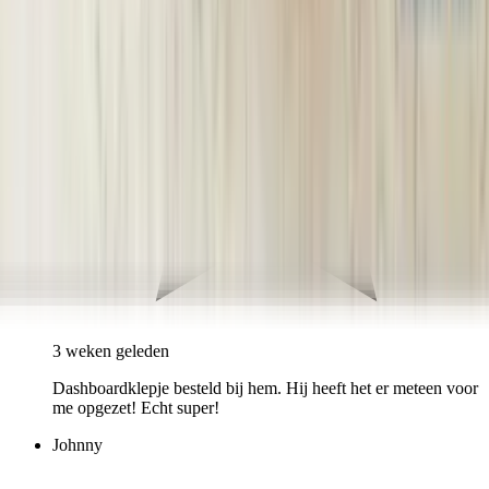
3 weken geleden
Dashboardklepje besteld bij hem. Hij heeft het er meteen voor
me opgezet! Echt super!
Johnny