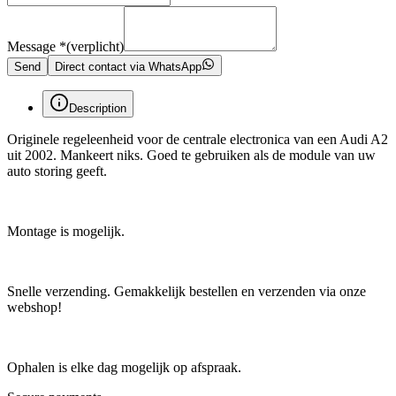
Message
*
(verplicht)
Send
Direct contact via WhatsApp
Description
Originele regeleenheid voor de centrale electronica van een Audi A2
uit 2002. Mankeert niks. Goed te gebruiken als de module van uw
auto storing geeft.
Montage is mogelijk.
Snelle verzending. Gemakkelijk bestellen en verzenden via onze
webshop!
Ophalen is elke dag mogelijk op afspraak.