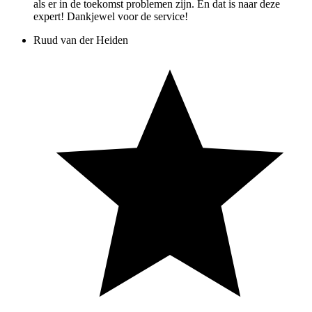
als er in de toekomst problemen zijn. En dat is naar deze
expert! Dankjewel voor de service!
Ruud van der Heiden