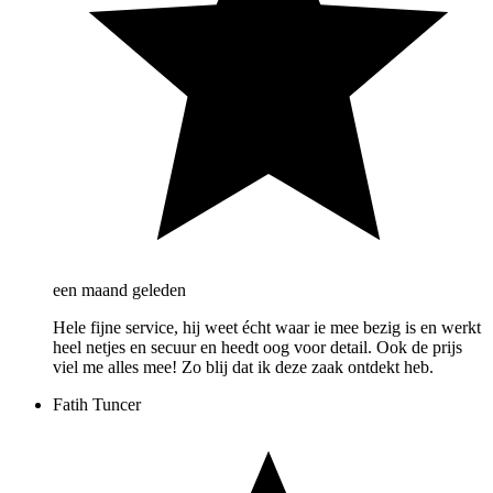
een maand geleden
Hele fijne service, hij weet écht waar ie mee bezig is en werkt
heel netjes en secuur en heedt oog voor detail. Ook de prijs
viel me alles mee! Zo blij dat ik deze zaak ontdekt heb.
Fatih Tuncer