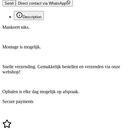
Send
Direct contact via WhatsApp
Description
Mankeert niks.
Montage is mogelijk.
Snelle verzending. Gemakkelijk bestellen en verzenden via onze
webshop!
Ophalen is elke dag mogelijk op afspraak.
Secure payments