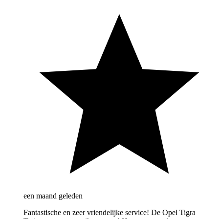
een maand geleden
Fantastische en zeer vriendelijke service! De Opel Tigra