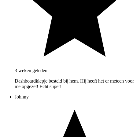
3 weken geleden
Dashboardklepje besteld bij hem. Hij heeft het er meteen voor
me opgezet! Echt super!
Johnny