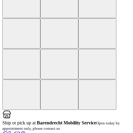
Ship or pick up at
Barendrecht Mobility Service
Open today by
appointment only, please contact us