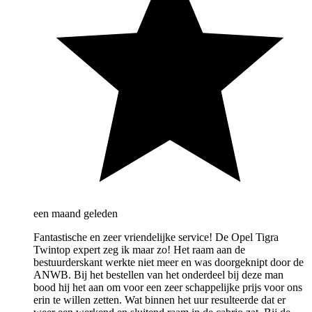
een maand geleden
Fantastische en zeer vriendelijke service! De Opel Tigra
Twintop expert zeg ik maar zo! Het raam aan de
bestuurderskant werkte niet meer en was doorgeknipt door de
ANWB. Bij het bestellen van het onderdeel bij deze man
bood hij het aan om voor een zeer schappelijke prijs voor ons
erin te willen zetten. Wat binnen het uur resulteerde dat er