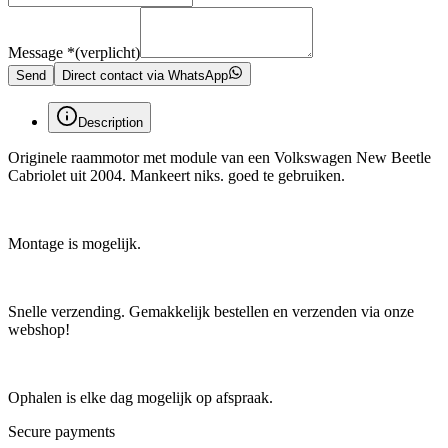
Message
*
(verplicht)
Send
Direct contact via WhatsApp
Description
Originele raammotor met module van een Volkswagen New Beetle
Cabriolet uit 2004. Mankeert niks. goed te gebruiken.
Montage is mogelijk.
Snelle verzending. Gemakkelijk bestellen en verzenden via onze
webshop!
Ophalen is elke dag mogelijk op afspraak.
Secure payments