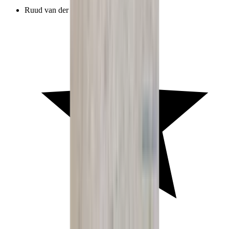
Ruud van der Heiden