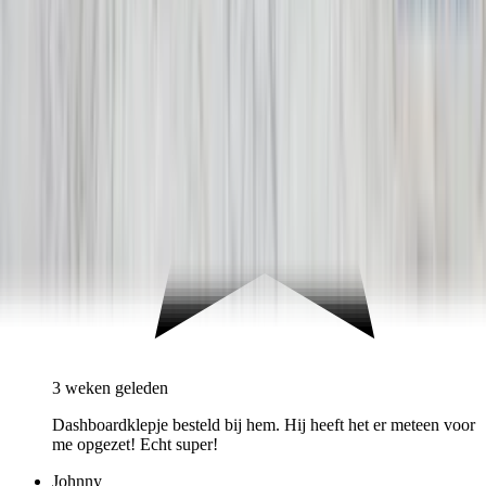
3 weken geleden
Dashboardklepje besteld bij hem. Hij heeft het er meteen voor
me opgezet! Echt super!
Johnny