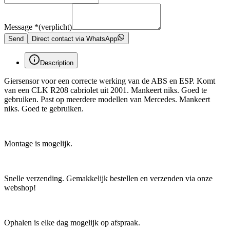
Message
*
(verplicht)
Send
Direct contact via WhatsApp
Description
Giersensor voor een correcte werking van de ABS en ESP. Komt
van een CLK R208 cabriolet uit 2001. Mankeert niks. Goed te
gebruiken. Past op meerdere modellen van Mercedes. Mankeert
niks. Goed te gebruiken.
Montage is mogelijk.
Snelle verzending. Gemakkelijk bestellen en verzenden via onze
webshop!
Ophalen is elke dag mogelijk op afspraak.